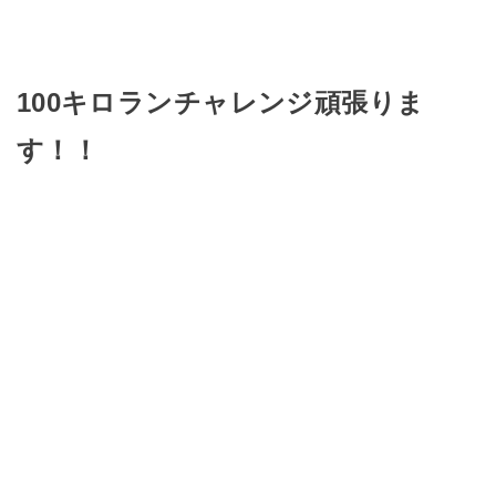
100キロランチャレンジ頑張りま
す！！