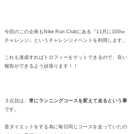
今回のこの企画もNike Run Clubにある『11月に100㎞
チャレンジ』というチャレンジイベントを利用します。
これも達成すればトロフィーをゲットできるので、良い
報告ができるよう頑張ります！！
３点目は、
常にランニングコースを変えて走るという事
です。
昔ダイエットをする為に毎日同じコースを走っていたの