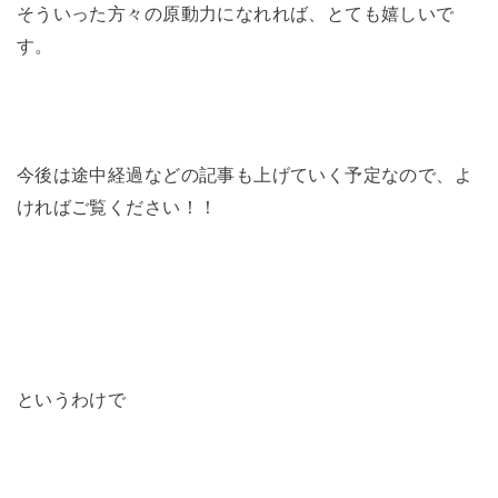
そういった方々の原動力になれれば、とても嬉しいで
す。
今後は途中経過などの記事も上げていく予定なので、よ
ければご覧ください！！
というわけで