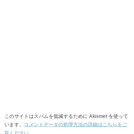
このサイトはスパムを低減するために Akismet を使って
います。
コメントデータの処理方法の詳細はこちらをご
覧ください
。