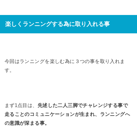
楽しくランニングする為に取り入れる事
今回はランニングを楽しむ為に３つの事を取り入れま
す。
まず1点目は、
先述した二人三脚でチャレンジする事で
走ることのコミュニケーションが生まれ、ランニングへ
の意識が深まる事。