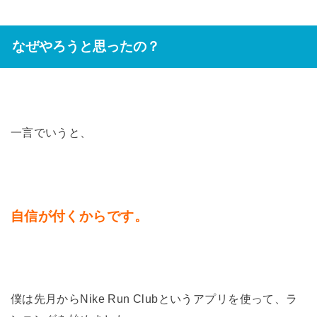
なぜやろうと思ったの？
一言でいうと、
自信が付くからです。
僕は先月からNike Run Clubというアプリを使って、ラ