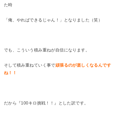
た時
「俺、やればできるじゃん！」となりました（笑）
でも、こういう積み重ねが自信になります。
そして積み重ねていく事で
頑張るのが楽しくなるんです
ね！！
だから『100キロ挑戦！！』とした訳です。