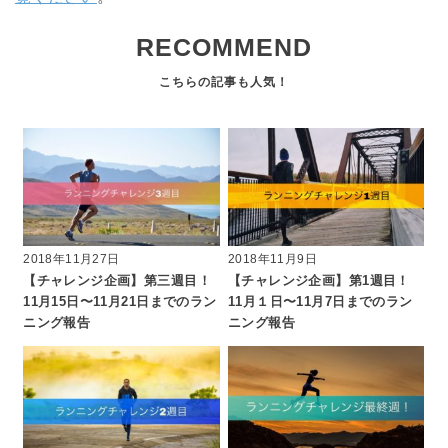
RECOMMEND
2018年11月27日
2018年11月9日
【チャレンジ企画】第三週目！
【チャレンジ企画】第1週目！
11月15日〜11月21日までのラン
11月１日〜11月7日までのラン
ニング報告
ニング報告