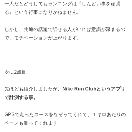
一人だとどうしてもランニングは『しんどい事を頑張
る』という行事になりかねません。
しかし、共通の話題で話せる人がいれば意識が深まるの
で、モチベーションが上がります。
次に2点目。
先ほども紹介しましたが、
Nike Run Clubというアプリ
で計測する事。
GPSで走ったコースをなぞってくれて、１キロあたりの
ペースも測ってくれます。