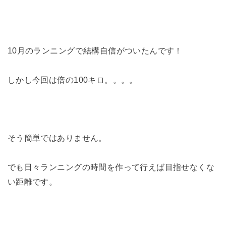
10月のランニングで結構自信がついたんです！
しかし今回は倍の100キロ。。。。
そう簡単ではありません。
でも日々ランニングの時間を作って行えば目指せなくな
い距離です。