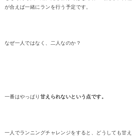
が合えば一緒にランを行う予定です。
なぜ一人ではなく、二人なのか？
一番はやっぱり
甘えられないという点です。
一人でランニングチャレンジをすると、どうしても甘え