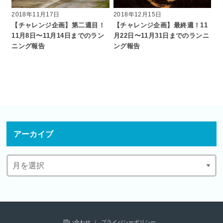
2018年11月17日
2018年12月15日
【チャレンジ企画】第二週目！
【チャレンジ企画】最終週！11
11月8日〜11月14日までのラン
月22日〜11月31日までのランニ
ニング報告
ング報告
アーカイブ
問い合わせ
プライバシーポリシー