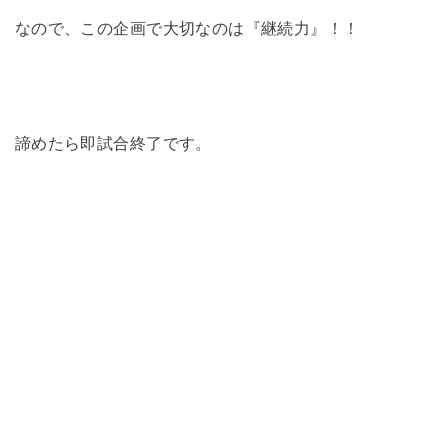
なので、この企画で大切なのは『継続力』！！
諦めたら即試合終了です。