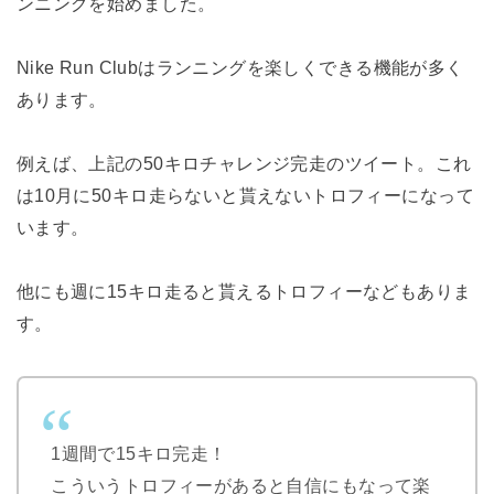
ンニングを始めました。
Nike Run Clubはランニングを楽しくできる機能が多く
あります。
例えば、上記の50キロチャレンジ完走のツイート。これ
は10月に50キロ走らないと貰えないトロフィーになって
います。
他にも週に15キロ走ると貰えるトロフィーなどもありま
す。
1週間で15キロ完走！
こういうトロフィーがあると自信にもなって楽