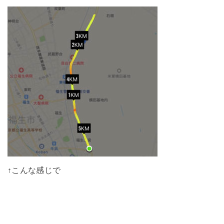
↑こんな感じで