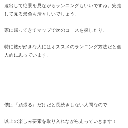
遠出して絶景を見ながらランニングもいいですね。完走
して見る景色も清々しいでしょう。
家に帰ってきてマップで次のコースを探したり。
特に旅が好きな人にはオススメのランニング方法だと個
人的に思っています。
僕は『頑張る』だけだと長続きしない人間なので
以上の楽しみ要素を取り入れながら走っていきます！