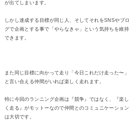
が出てしまいます。
しかし達成する目標が同じ人、そしてそれをSNSやブロ
グで企画とする事で「やらなきゃ」という気持ちを維持
できます。
また同じ目標に向かって走り「今日これだけ走った〜」
と言い合える仲間がいれば楽しく走れます。
特に今回のランニング企画は『競争』ではなく、『楽し
く走る』がモットーなので仲間とのコミュニケーション
は大切です。