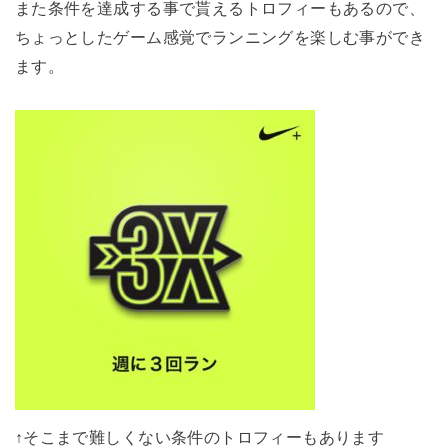
また条件を達成する事で貰えるトロフィーもあるので、
ちょっとしたゲーム感覚でランニングを楽しむ事ができ
ます。
↑そこまで難しくない条件のトロフィーもあります