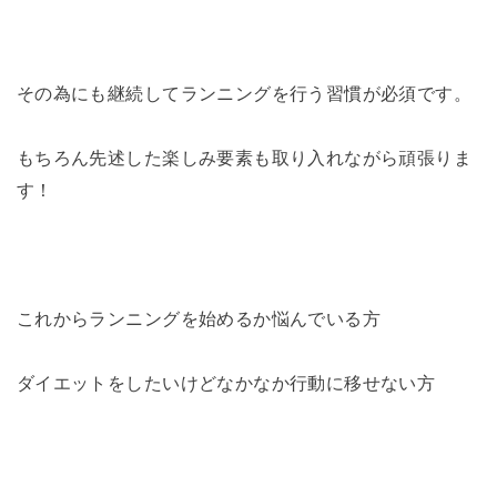
その為にも継続してランニングを行う習慣が必須です。
もちろん先述した楽しみ要素も取り入れながら頑張りま
す！
これからランニングを始めるか悩んでいる方
ダイエットをしたいけどなかなか行動に移せない方